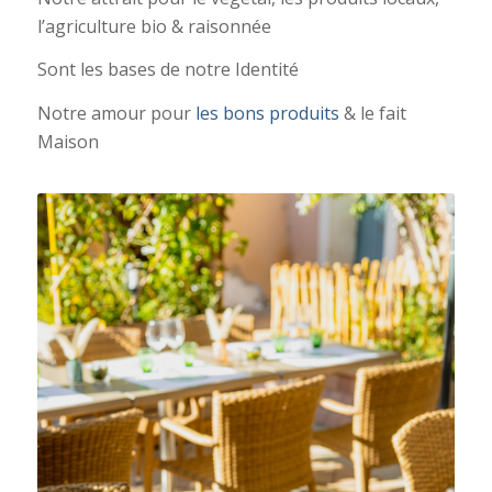
l’agriculture bio & raisonnée
Sont les bases de notre Identité
Notre amour pour
les bons produits
& le fait
Maison