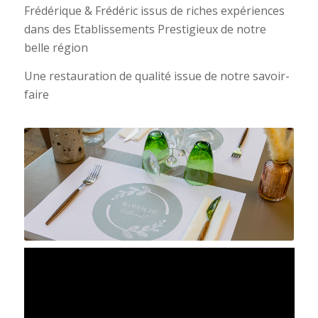
Frédérique & Frédéric issus de riches expériences
dans des Etablissements Prestigieux de notre
belle région
Une restauration de qualité issue de notre savoir-
faire