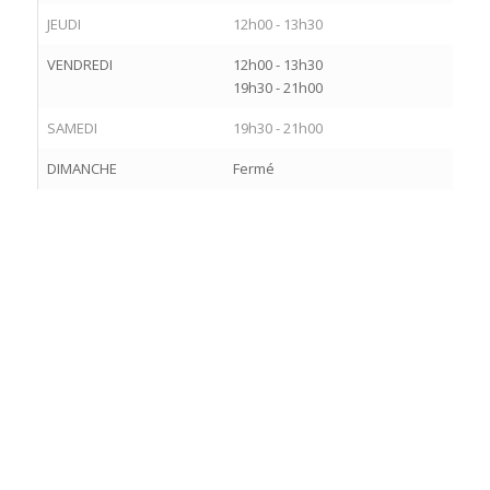
JEUDI
12h00 - 13h30
VENDREDI
12h00 - 13h30
19h30 - 21h00
SAMEDI
19h30 - 21h00
DIMANCHE
Fermé