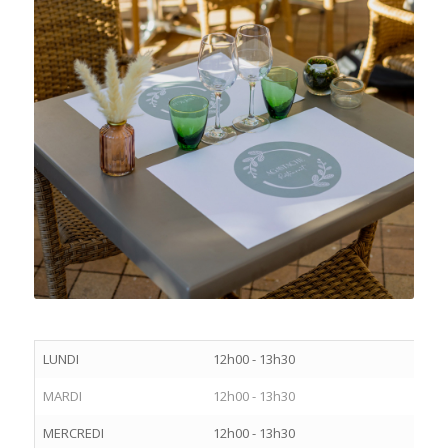
LUNDI
12h00 - 13h30
MARDI
12h00 - 13h30
MERCREDI
12h00 - 13h30