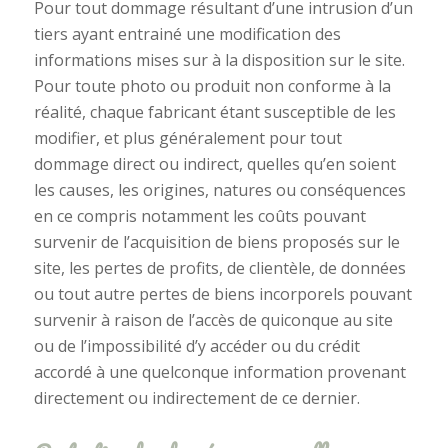
Pour tout dommage résultant d’une intrusion d’un
tiers ayant entrainé une modification des
informations mises sur à la disposition sur le site.
Pour toute photo ou produit non conforme à la
réalité, chaque fabricant étant susceptible de les
modifier, et plus généralement pour tout
dommage direct ou indirect, quelles qu’en soient
les causes, les origines, natures ou conséquences
en ce compris notamment les coûts pouvant
survenir de l’acquisition de biens proposés sur le
site, les pertes de profits, de clientèle, de données
ou tout autre pertes de biens incorporels pouvant
survenir à raison de l’accès de quiconque au site
ou de l’impossibilité d’y accéder ou du crédit
accordé à une quelconque information provenant
directement ou indirectement de ce dernier.