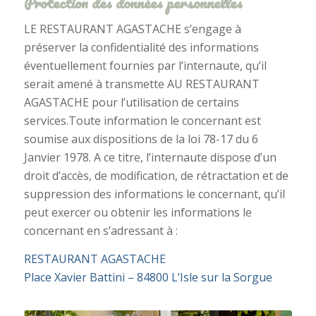
Protection des données personnelles
LE RESTAURANT AGASTACHE s’engage à
préserver la confidentialité des informations
éventuellement fournies par l’internaute, qu’il
serait amené à transmette AU RESTAURANT
AGASTACHE pour l’utilisation de certains
services.Toute information le concernant est
soumise aux dispositions de la loi 78-17 du 6
Janvier 1978. A ce titre, l’internaute dispose d’un
droit d’accès, de modification, de rétractation et de
suppression des informations le concernant, qu’il
peut exercer ou obtenir les informations le
concernant en s’adressant à :
RESTAURANT AGASTACHE
Place Xavier Battini – 84800 L’Isle sur la Sorgue