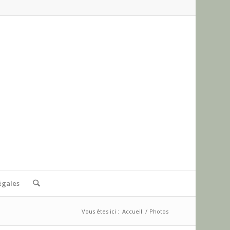
égales
Vous êtes ici :
Accueil
/
Photos