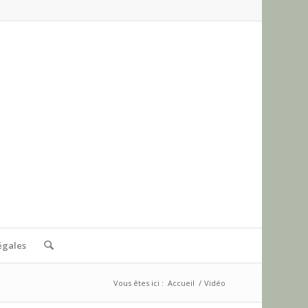
égales
Vous êtes ici :
Accueil
/
Vidéo